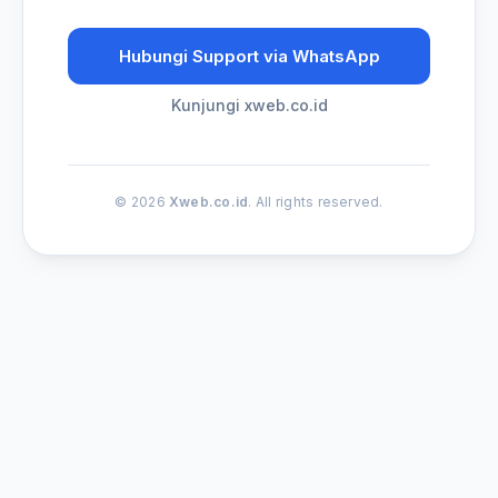
Hubungi Support via WhatsApp
Kunjungi xweb.co.id
© 2026
Xweb.co.id
. All rights reserved.