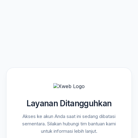
Layanan Ditangguhkan
Akses ke akun Anda saat ini sedang dibatasi
sementara. Silakan hubungi tim bantuan kami
untuk informasi lebih lanjut.