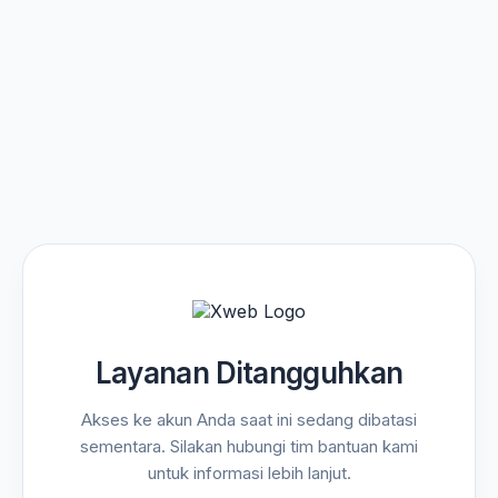
Layanan Ditangguhkan
Akses ke akun Anda saat ini sedang dibatasi
sementara. Silakan hubungi tim bantuan kami
untuk informasi lebih lanjut.