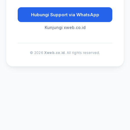
Hubungi Support via WhatsApp
Kunjungi xweb.co.id
© 2026
Xweb.co.id
. All rights reserved.