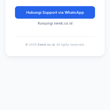
Hubungi Support via WhatsApp
Kunjungi xweb.co.id
© 2026
Xweb.co.id
. All rights reserved.