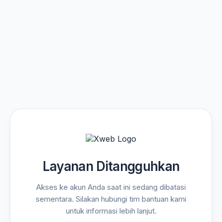
Layanan Ditangguhkan
Akses ke akun Anda saat ini sedang dibatasi
sementara. Silakan hubungi tim bantuan kami
untuk informasi lebih lanjut.