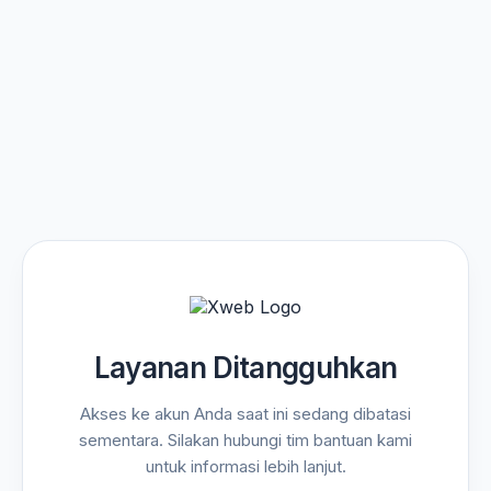
Layanan Ditangguhkan
Akses ke akun Anda saat ini sedang dibatasi
sementara. Silakan hubungi tim bantuan kami
untuk informasi lebih lanjut.