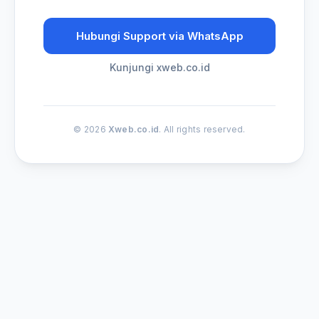
Hubungi Support via WhatsApp
Kunjungi xweb.co.id
© 2026
Xweb.co.id
. All rights reserved.