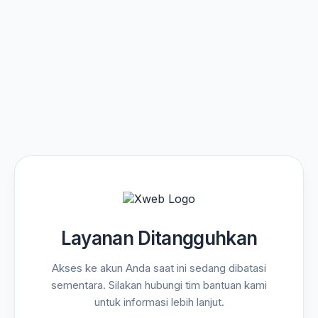
Layanan Ditangguhkan
Akses ke akun Anda saat ini sedang dibatasi
sementara. Silakan hubungi tim bantuan kami
untuk informasi lebih lanjut.