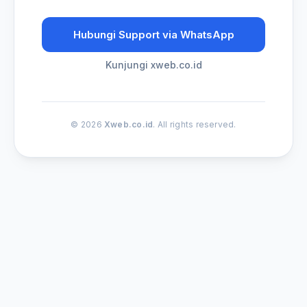
Hubungi Support via WhatsApp
Kunjungi xweb.co.id
© 2026
Xweb.co.id
. All rights reserved.