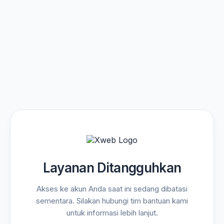
Layanan Ditangguhkan
Akses ke akun Anda saat ini sedang dibatasi
sementara. Silakan hubungi tim bantuan kami
untuk informasi lebih lanjut.