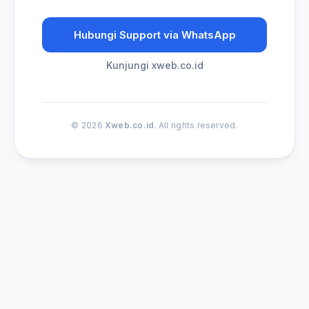
Hubungi Support via WhatsApp
Kunjungi xweb.co.id
© 2026
Xweb.co.id
. All rights reserved.