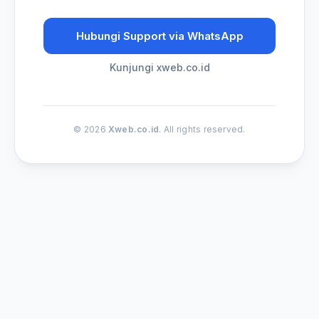
Hubungi Support via WhatsApp
Kunjungi xweb.co.id
© 2026
Xweb.co.id
. All rights reserved.