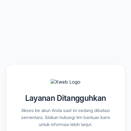
Layanan Ditangguhkan
Akses ke akun Anda saat ini sedang dibatasi
sementara. Silakan hubungi tim bantuan kami
untuk informasi lebih lanjut.