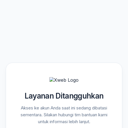
Layanan Ditangguhkan
Akses ke akun Anda saat ini sedang dibatasi
sementara. Silakan hubungi tim bantuan kami
untuk informasi lebih lanjut.