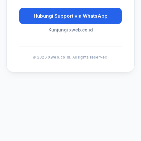
Hubungi Support via WhatsApp
Kunjungi xweb.co.id
© 2026
Xweb.co.id
. All rights reserved.