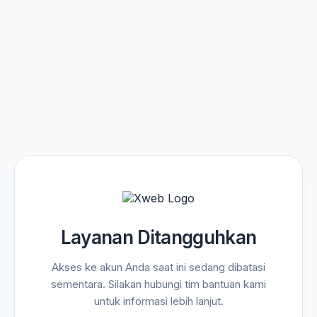
Layanan Ditangguhkan
Akses ke akun Anda saat ini sedang dibatasi
sementara. Silakan hubungi tim bantuan kami
untuk informasi lebih lanjut.