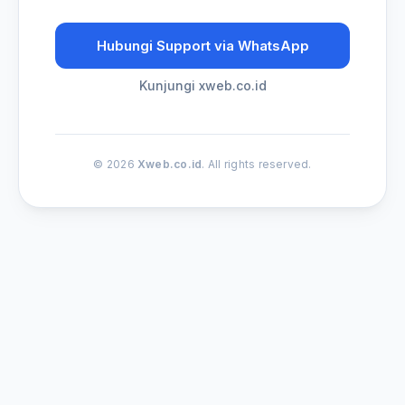
Hubungi Support via WhatsApp
Kunjungi xweb.co.id
© 2026
Xweb.co.id
. All rights reserved.