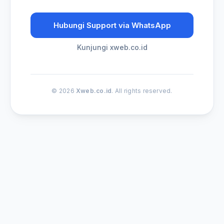
Hubungi Support via WhatsApp
Kunjungi xweb.co.id
© 2026
Xweb.co.id
. All rights reserved.