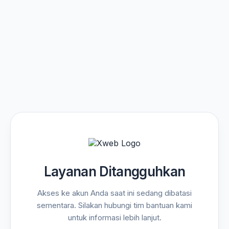
Layanan Ditangguhkan
Akses ke akun Anda saat ini sedang dibatasi
sementara. Silakan hubungi tim bantuan kami
untuk informasi lebih lanjut.