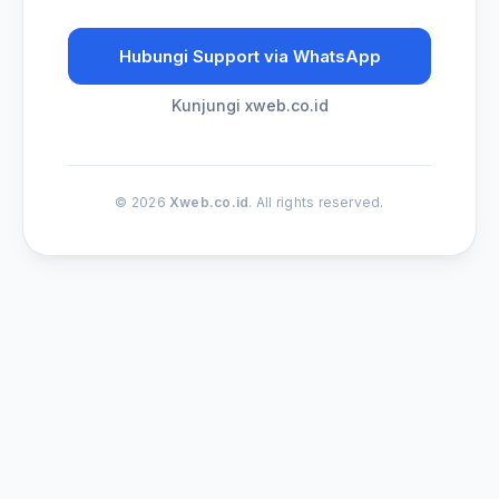
Hubungi Support via WhatsApp
Kunjungi xweb.co.id
© 2026
Xweb.co.id
. All rights reserved.