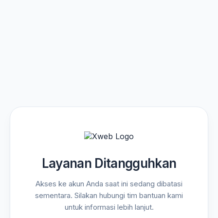
Layanan Ditangguhkan
Akses ke akun Anda saat ini sedang dibatasi
sementara. Silakan hubungi tim bantuan kami
untuk informasi lebih lanjut.