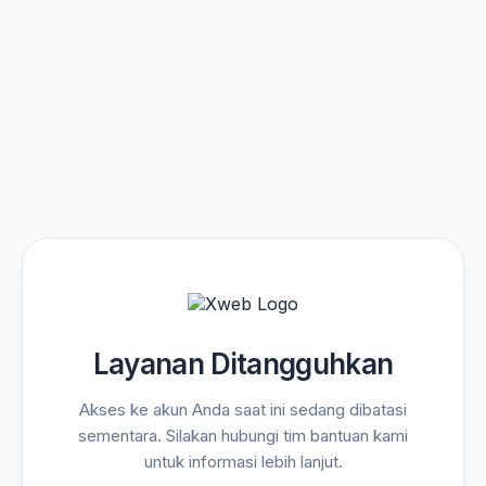
Layanan Ditangguhkan
Akses ke akun Anda saat ini sedang dibatasi
sementara. Silakan hubungi tim bantuan kami
untuk informasi lebih lanjut.