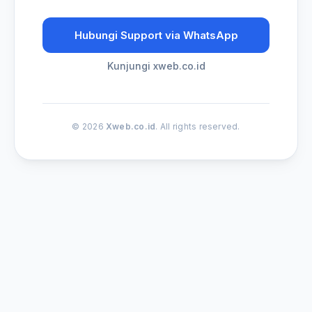
Hubungi Support via WhatsApp
Kunjungi xweb.co.id
© 2026
Xweb.co.id
. All rights reserved.