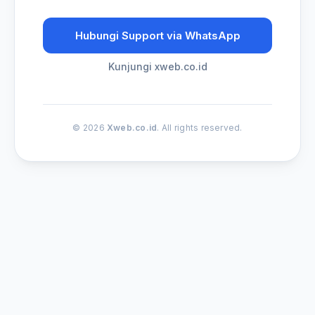
Hubungi Support via WhatsApp
Kunjungi xweb.co.id
© 2026
Xweb.co.id
. All rights reserved.