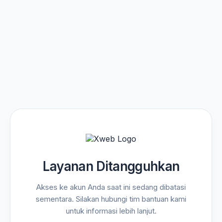
Layanan Ditangguhkan
Akses ke akun Anda saat ini sedang dibatasi
sementara. Silakan hubungi tim bantuan kami
untuk informasi lebih lanjut.