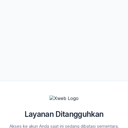
Layanan Ditangguhkan
Akses ke akun Anda saat ini sedang dibatasi sementara.