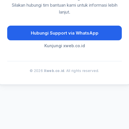
Silakan hubungi tim bantuan kami untuk informasi lebih
lanjut.
Hubungi Support via WhatsApp
Kunjungi xweb.co.id
© 2026
Xweb.co.id
. All rights reserved.