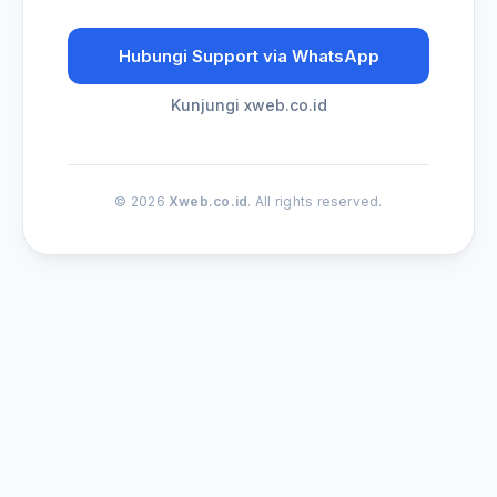
Hubungi Support via WhatsApp
Kunjungi xweb.co.id
© 2026
Xweb.co.id
. All rights reserved.