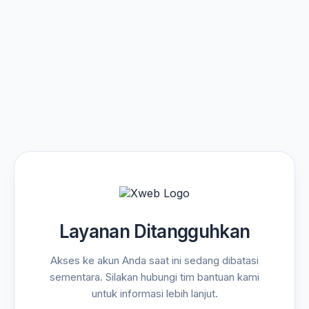
Layanan Ditangguhkan
Akses ke akun Anda saat ini sedang dibatasi
sementara. Silakan hubungi tim bantuan kami
untuk informasi lebih lanjut.