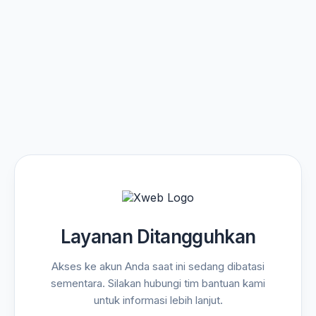
Layanan Ditangguhkan
Akses ke akun Anda saat ini sedang dibatasi
sementara. Silakan hubungi tim bantuan kami
untuk informasi lebih lanjut.