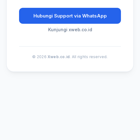
Hubungi Support via WhatsApp
Kunjungi xweb.co.id
© 2026
Xweb.co.id
. All rights reserved.