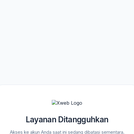
Layanan Ditangguhkan
Akses ke akun Anda saat ini sedang dibatasi sementara.