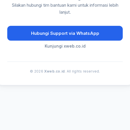
Silakan hubungi tim bantuan kami untuk informasi lebih
lanjut.
Hubungi Support via WhatsApp
Kunjungi xweb.co.id
© 2026
Xweb.co.id
. All rights reserved.