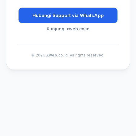
Hubungi Support via WhatsApp
Kunjungi xweb.co.id
© 2026
Xweb.co.id
. All rights reserved.