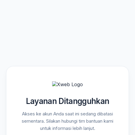
Layanan Ditangguhkan
Akses ke akun Anda saat ini sedang dibatasi
sementara. Silakan hubungi tim bantuan kami
untuk informasi lebih lanjut.