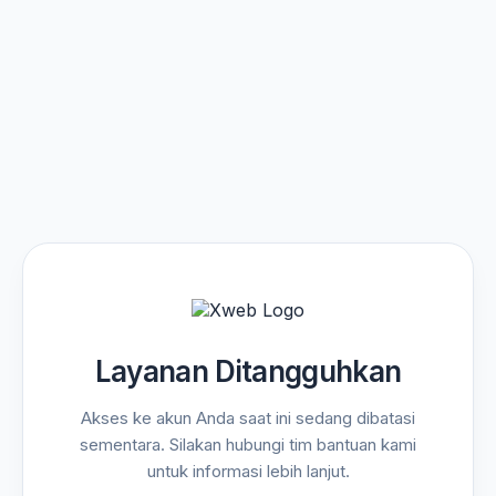
Layanan Ditangguhkan
Akses ke akun Anda saat ini sedang dibatasi
sementara. Silakan hubungi tim bantuan kami
untuk informasi lebih lanjut.