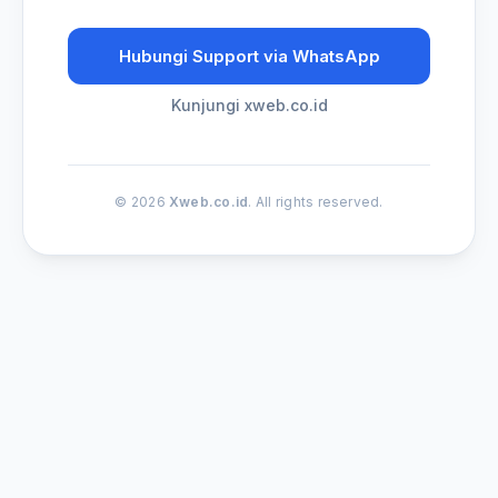
Hubungi Support via WhatsApp
Kunjungi xweb.co.id
© 2026
Xweb.co.id
. All rights reserved.