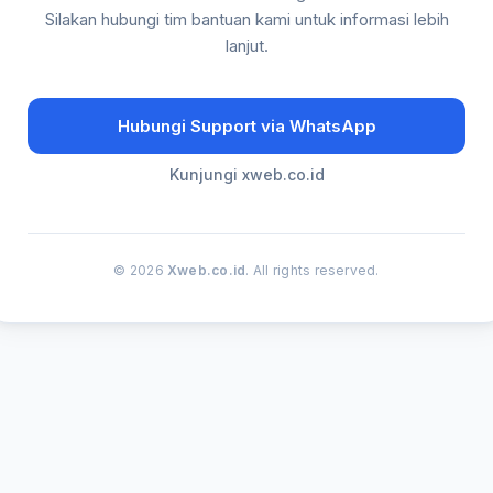
Silakan hubungi tim bantuan kami untuk informasi lebih
lanjut.
Hubungi Support via WhatsApp
Kunjungi xweb.co.id
© 2026
Xweb.co.id
. All rights reserved.