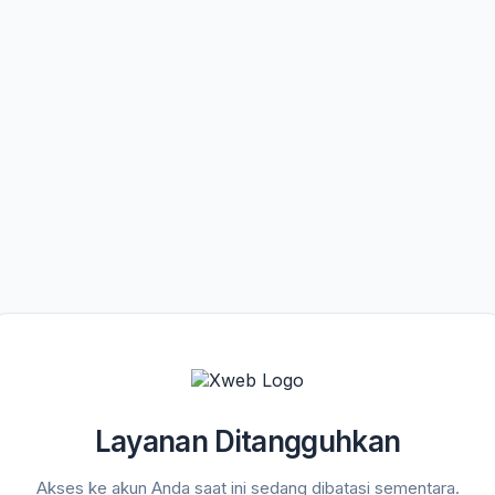
Layanan Ditangguhkan
Akses ke akun Anda saat ini sedang dibatasi sementara.