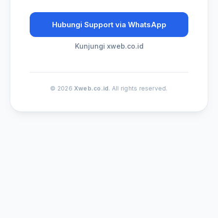
Hubungi Support via WhatsApp
Kunjungi xweb.co.id
© 2026
Xweb.co.id
. All rights reserved.