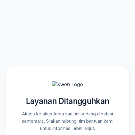
Layanan Ditangguhkan
Akses ke akun Anda saat ini sedang dibatasi
sementara. Silakan hubungi tim bantuan kami
untuk informasi lebih lanjut.