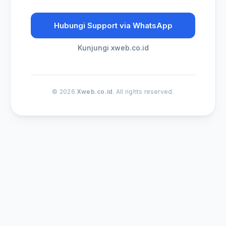
Hubungi Support via WhatsApp
Kunjungi xweb.co.id
© 2026
Xweb.co.id
. All rights reserved.