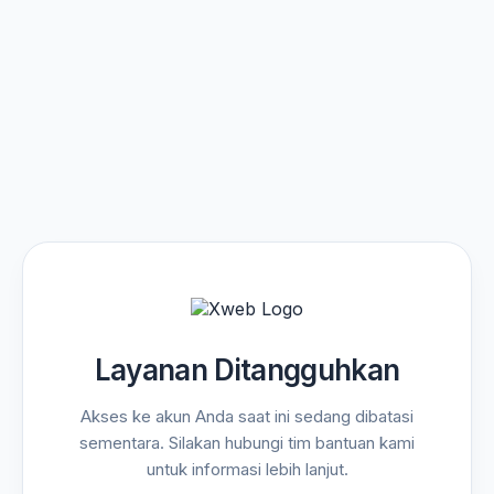
Layanan Ditangguhkan
Akses ke akun Anda saat ini sedang dibatasi
sementara. Silakan hubungi tim bantuan kami
untuk informasi lebih lanjut.