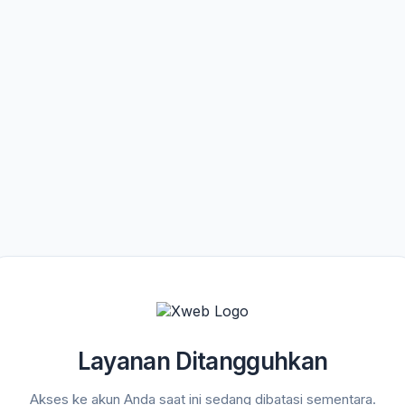
Layanan Ditangguhkan
Akses ke akun Anda saat ini sedang dibatasi sementara.