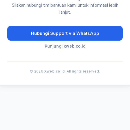
Silakan hubungi tim bantuan kami untuk informasi lebih
lanjut.
Hubungi Support via WhatsApp
Kunjungi xweb.co.id
© 2026
Xweb.co.id
. All rights reserved.