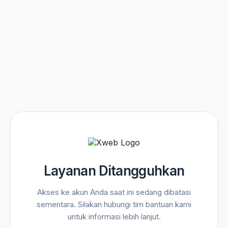
Layanan Ditangguhkan
Akses ke akun Anda saat ini sedang dibatasi
sementara. Silakan hubungi tim bantuan kami
untuk informasi lebih lanjut.