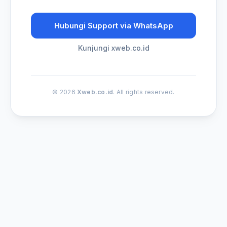
Hubungi Support via WhatsApp
Kunjungi xweb.co.id
© 2026
Xweb.co.id
. All rights reserved.