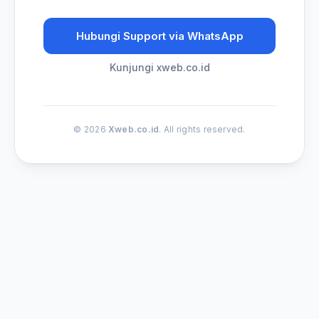
Hubungi Support via WhatsApp
Kunjungi xweb.co.id
© 2026
Xweb.co.id
. All rights reserved.