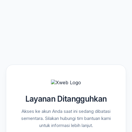
Layanan Ditangguhkan
Akses ke akun Anda saat ini sedang dibatasi
sementara. Silakan hubungi tim bantuan kami
untuk informasi lebih lanjut.