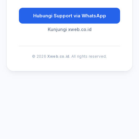
Hubungi Support via WhatsApp
Kunjungi xweb.co.id
© 2026
Xweb.co.id
. All rights reserved.