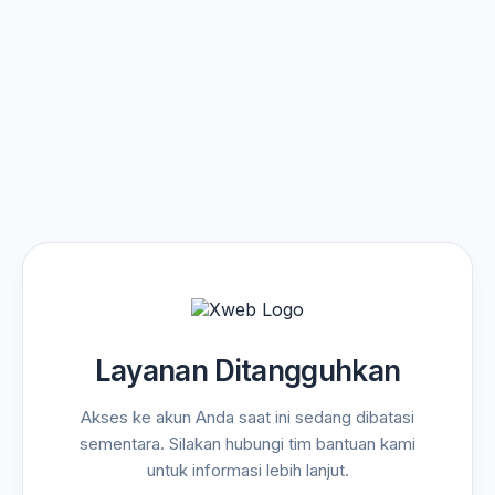
Layanan Ditangguhkan
Akses ke akun Anda saat ini sedang dibatasi
sementara. Silakan hubungi tim bantuan kami
untuk informasi lebih lanjut.