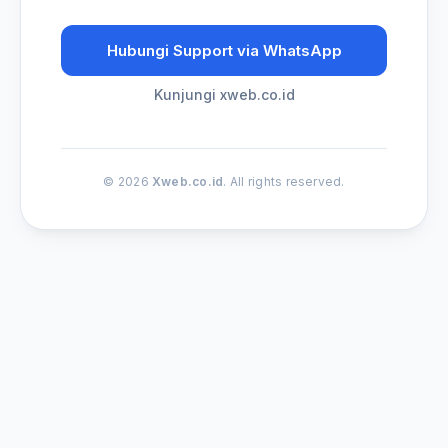
Hubungi Support via WhatsApp
Kunjungi xweb.co.id
© 2026
Xweb.co.id
. All rights reserved.