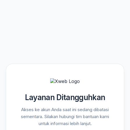
Layanan Ditangguhkan
Akses ke akun Anda saat ini sedang dibatasi
sementara. Silakan hubungi tim bantuan kami
untuk informasi lebih lanjut.