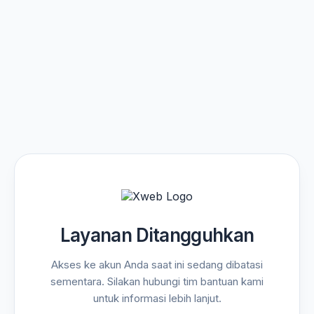
Layanan Ditangguhkan
Akses ke akun Anda saat ini sedang dibatasi
sementara. Silakan hubungi tim bantuan kami
untuk informasi lebih lanjut.