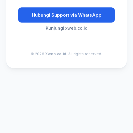
Hubungi Support via WhatsApp
Kunjungi xweb.co.id
© 2026
Xweb.co.id
. All rights reserved.