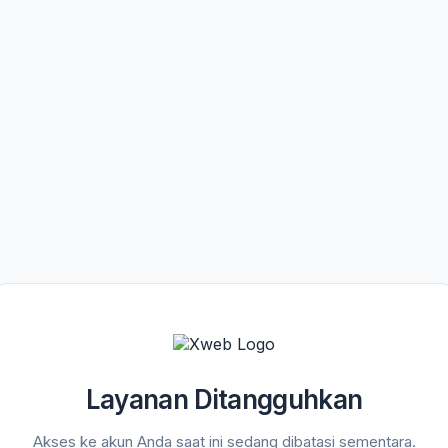
Layanan Ditangguhkan
Akses ke akun Anda saat ini sedang dibatasi sementara.