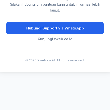
Silakan hubungi tim bantuan kami untuk informasi lebih
lanjut.
Hubungi Support via WhatsApp
Kunjungi xweb.co.id
© 2026
Xweb.co.id
. All rights reserved.