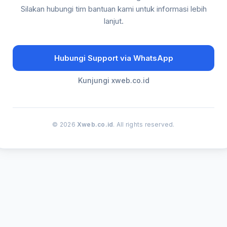
Silakan hubungi tim bantuan kami untuk informasi lebih
lanjut.
Hubungi Support via WhatsApp
Kunjungi xweb.co.id
© 2026
Xweb.co.id
. All rights reserved.