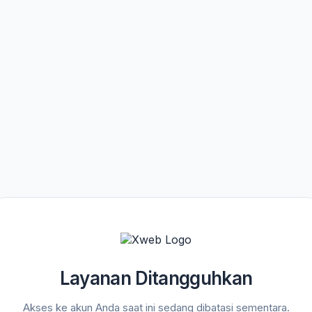
Layanan Ditangguhkan
Akses ke akun Anda saat ini sedang dibatasi sementara.