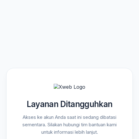
Layanan Ditangguhkan
Akses ke akun Anda saat ini sedang dibatasi
sementara. Silakan hubungi tim bantuan kami
untuk informasi lebih lanjut.