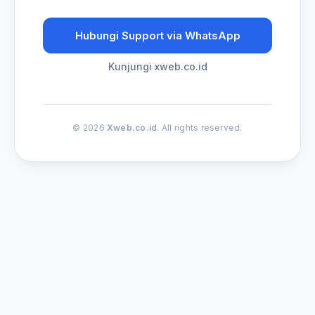
Hubungi Support via WhatsApp
Kunjungi xweb.co.id
© 2026
Xweb.co.id
. All rights reserved.