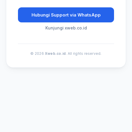
Hubungi Support via WhatsApp
Kunjungi xweb.co.id
© 2026
Xweb.co.id
. All rights reserved.