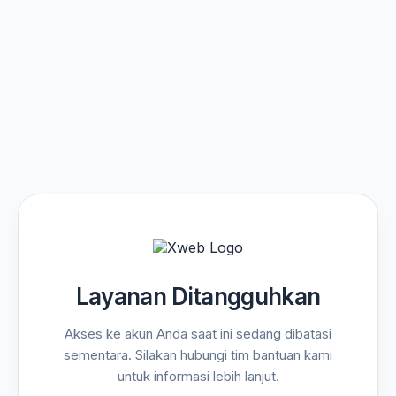
Layanan Ditangguhkan
Akses ke akun Anda saat ini sedang dibatasi
sementara. Silakan hubungi tim bantuan kami
untuk informasi lebih lanjut.