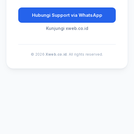
Hubungi Support via WhatsApp
Kunjungi xweb.co.id
© 2026
Xweb.co.id
. All rights reserved.