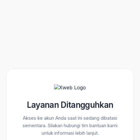
Layanan Ditangguhkan
Akses ke akun Anda saat ini sedang dibatasi
sementara. Silakan hubungi tim bantuan kami
untuk informasi lebih lanjut.