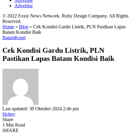
Advertise
Advertise
© 2022 Foxiz News Network. Ruby Design Company. All Rights
Reserved.
Home
»
Blog
»
Cek Kondisi Gardu Listrik, PLN Pastikan Lapas
Batam Kondisi Baik
Batam
Kepri
Cek Kondisi Gardu Listrik, PLN
Pastikan Lapas Batam Kondisi Baik
Last updated: 30 Oktober 2024 2:46 pm
Helmy
Share
1 Min Read
SHARE