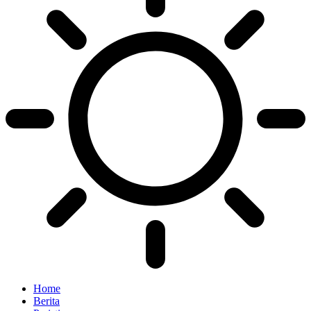
Home
Berita