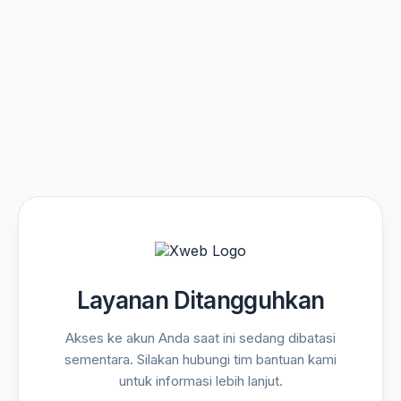
Layanan Ditangguhkan
Akses ke akun Anda saat ini sedang dibatasi
sementara. Silakan hubungi tim bantuan kami
untuk informasi lebih lanjut.