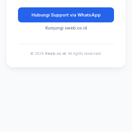
Hubungi Support via WhatsApp
Kunjungi xweb.co.id
© 2026
Xweb.co.id
. All rights reserved.