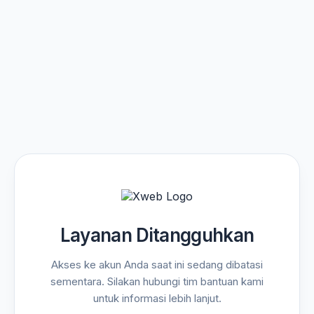
Layanan Ditangguhkan
Akses ke akun Anda saat ini sedang dibatasi
sementara. Silakan hubungi tim bantuan kami
untuk informasi lebih lanjut.