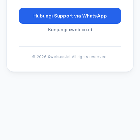
Hubungi Support via WhatsApp
Kunjungi xweb.co.id
© 2026
Xweb.co.id
. All rights reserved.