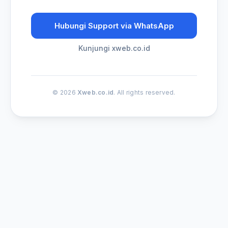
Hubungi Support via WhatsApp
Kunjungi xweb.co.id
© 2026
Xweb.co.id
. All rights reserved.