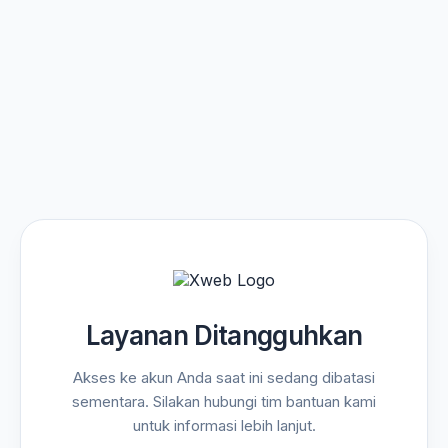
Layanan Ditangguhkan
Akses ke akun Anda saat ini sedang dibatasi
sementara. Silakan hubungi tim bantuan kami
untuk informasi lebih lanjut.