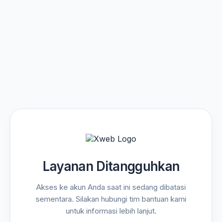
Layanan Ditangguhkan
Akses ke akun Anda saat ini sedang dibatasi
sementara. Silakan hubungi tim bantuan kami
untuk informasi lebih lanjut.