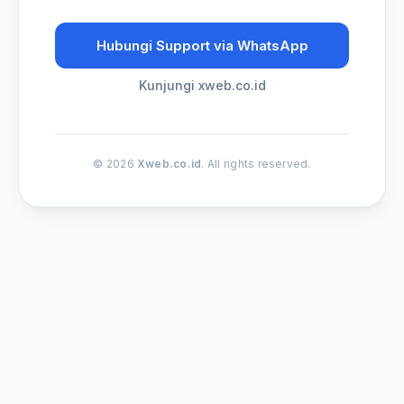
Hubungi Support via WhatsApp
Kunjungi xweb.co.id
© 2026
Xweb.co.id
. All rights reserved.