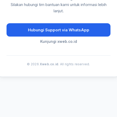
Silakan hubungi tim bantuan kami untuk informasi lebih
lanjut.
Hubungi Support via WhatsApp
Kunjungi xweb.co.id
© 2026
Xweb.co.id
. All rights reserved.