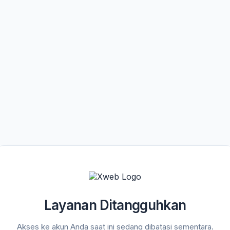
Layanan Ditangguhkan
Akses ke akun Anda saat ini sedang dibatasi sementara.