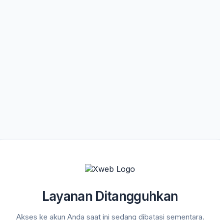
Layanan Ditangguhkan
Akses ke akun Anda saat ini sedang dibatasi sementara.