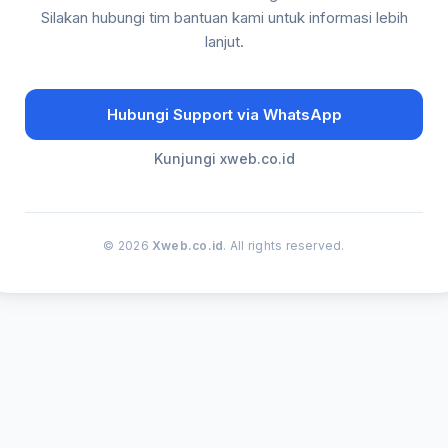
Silakan hubungi tim bantuan kami untuk informasi lebih
lanjut.
Hubungi Support via WhatsApp
Kunjungi xweb.co.id
© 2026
Xweb.co.id
. All rights reserved.