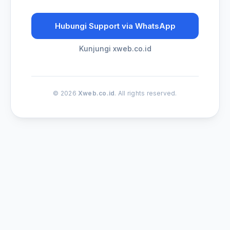
Hubungi Support via WhatsApp
Kunjungi xweb.co.id
© 2026
Xweb.co.id
. All rights reserved.