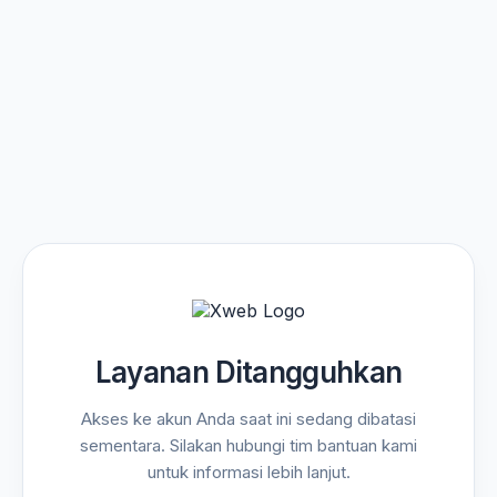
Layanan Ditangguhkan
Akses ke akun Anda saat ini sedang dibatasi
sementara. Silakan hubungi tim bantuan kami
untuk informasi lebih lanjut.