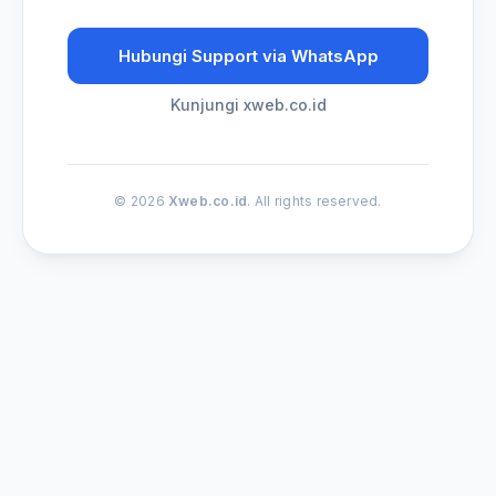
Hubungi Support via WhatsApp
Kunjungi xweb.co.id
© 2026
Xweb.co.id
. All rights reserved.