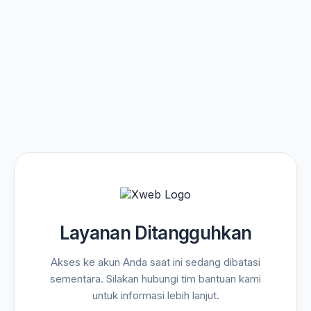
Layanan Ditangguhkan
Akses ke akun Anda saat ini sedang dibatasi
sementara. Silakan hubungi tim bantuan kami
untuk informasi lebih lanjut.