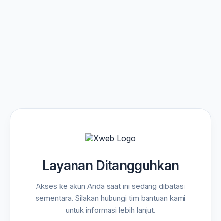
Layanan Ditangguhkan
Akses ke akun Anda saat ini sedang dibatasi
sementara. Silakan hubungi tim bantuan kami
untuk informasi lebih lanjut.