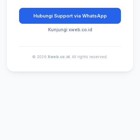
Hubungi Support via WhatsApp
Kunjungi xweb.co.id
© 2026
Xweb.co.id
. All rights reserved.