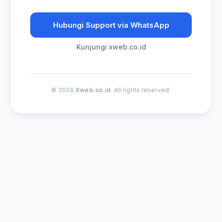
Hubungi Support via WhatsApp
Kunjungi xweb.co.id
© 2026
Xweb.co.id
. All rights reserved.