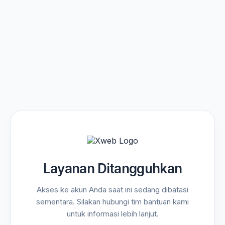
Layanan Ditangguhkan
Akses ke akun Anda saat ini sedang dibatasi
sementara. Silakan hubungi tim bantuan kami
untuk informasi lebih lanjut.