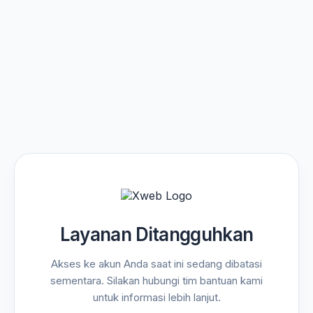
Layanan Ditangguhkan
Akses ke akun Anda saat ini sedang dibatasi
sementara. Silakan hubungi tim bantuan kami
untuk informasi lebih lanjut.