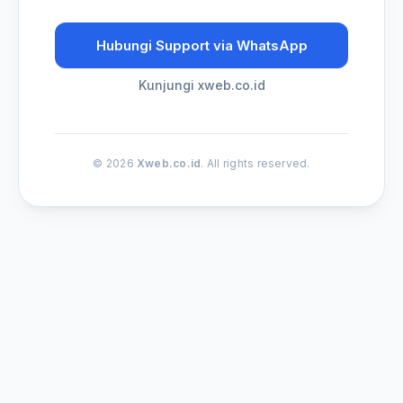
Hubungi Support via WhatsApp
Kunjungi xweb.co.id
© 2026
Xweb.co.id
. All rights reserved.