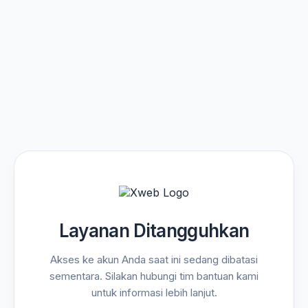
Layanan Ditangguhkan
Akses ke akun Anda saat ini sedang dibatasi
sementara. Silakan hubungi tim bantuan kami
untuk informasi lebih lanjut.