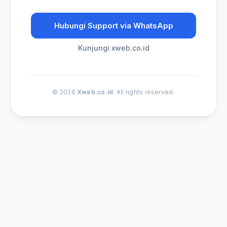
Hubungi Support via WhatsApp
Kunjungi xweb.co.id
© 2026
Xweb.co.id
. All rights reserved.