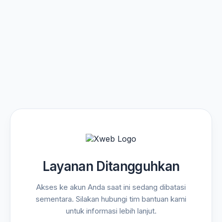
Layanan Ditangguhkan
Akses ke akun Anda saat ini sedang dibatasi
sementara. Silakan hubungi tim bantuan kami
untuk informasi lebih lanjut.