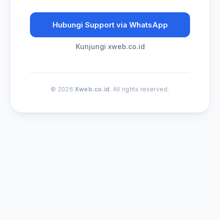
Hubungi Support via WhatsApp
Kunjungi xweb.co.id
© 2026
Xweb.co.id
. All rights reserved.