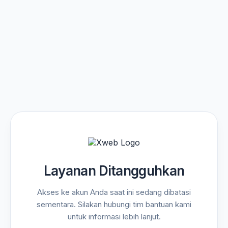
Layanan Ditangguhkan
Akses ke akun Anda saat ini sedang dibatasi
sementara. Silakan hubungi tim bantuan kami
untuk informasi lebih lanjut.