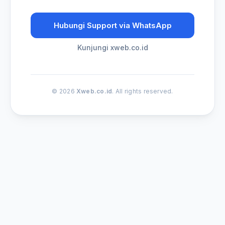
Hubungi Support via WhatsApp
Kunjungi xweb.co.id
© 2026
Xweb.co.id
. All rights reserved.