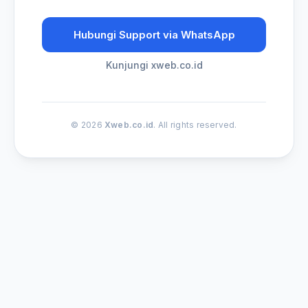
Hubungi Support via WhatsApp
Kunjungi xweb.co.id
© 2026
Xweb.co.id
. All rights reserved.