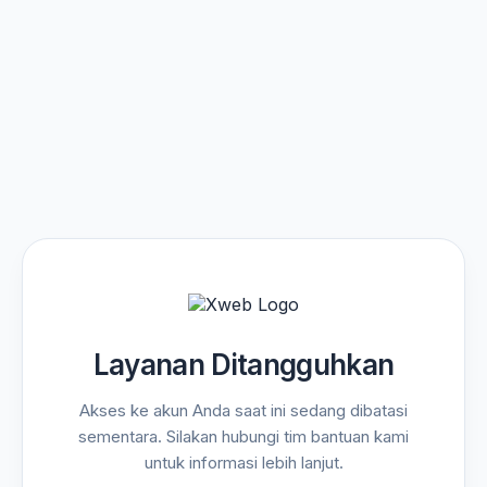
Layanan Ditangguhkan
Akses ke akun Anda saat ini sedang dibatasi
sementara. Silakan hubungi tim bantuan kami
untuk informasi lebih lanjut.