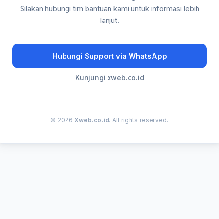
Silakan hubungi tim bantuan kami untuk informasi lebih
lanjut.
Hubungi Support via WhatsApp
Kunjungi xweb.co.id
© 2026
Xweb.co.id
. All rights reserved.