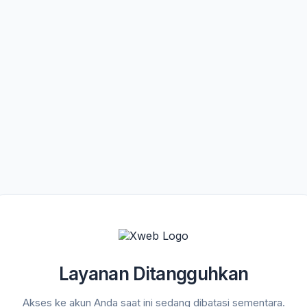
Layanan Ditangguhkan
Akses ke akun Anda saat ini sedang dibatasi sementara.